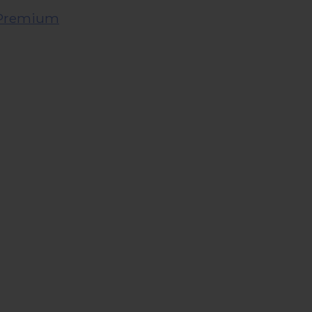
t Premium