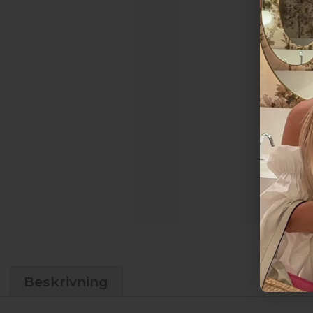
Beskrivning