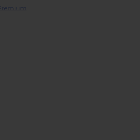
t Premium