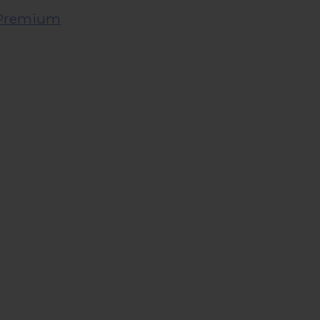
t Premium